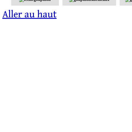
Aller au haut