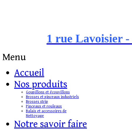
1 rue Lavoisier -
Menu
Accueil
Nos produits
Goupillons et écouvillons
Brosses et pinceaux industriels
Brosses strip
Pinceaux et rouleaux
Balais et accessoires de
Nettoyage
Notre savoir faire