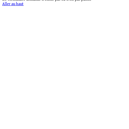
Aller au haut